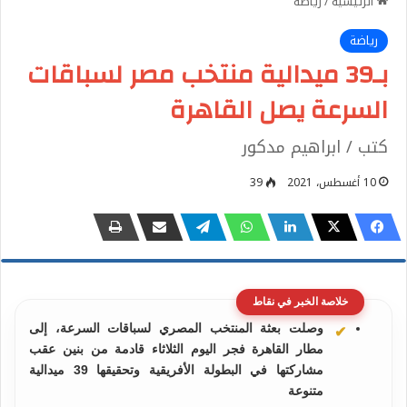
الرئيسية
/
رياضة
رياضة
بـ39 ميدالية منتخب مصر لسباقات
السرعة يصل القاهرة
كتب / ابراهيم مدكور
10 أغسطس، 2021
39
خلاصة الخبر في نقاط
وصلت بعثة المنتخب المصري لسباقات السرعة، إلى
مطار القاهرة فجر اليوم الثلاثاء قادمة من بنين عقب
مشاركتها في البطولة الأفريقية وتحقيقها 39 ميدالية
متنوعة