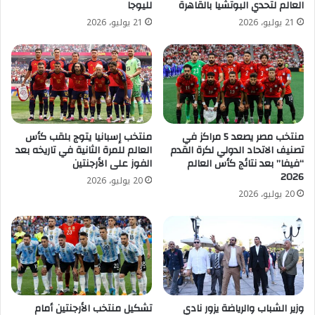
العالم لتحدي البوتشيا بالقاهرة
لليوجا
21 يوليو، 2026
21 يوليو، 2026
منتخب مصر يصعد 5 مراكز في
منتخب إسبانيا يتوج بلقب كأس
تصنيف الاتحاد الدولي لكرة القدم
العالم للمرة الثانية في تاريخه بعد
“فيفا” بعد نتائج كأس العالم
الفوز على الأرجنتين
2026
20 يوليو، 2026
20 يوليو، 2026
وزير الشباب والرياضة يزور نادي
تشكيل منتخب الأرجنتين أمام