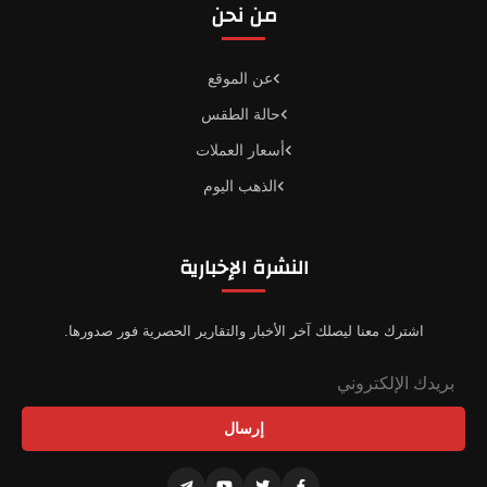
من نحن
عن الموقع
حالة الطقس
أسعار العملات
الذهب اليوم
النشرة الإخبارية
اشترك معنا ليصلك آخر الأخبار والتقارير الحصرية فور صدورها.
إرسال