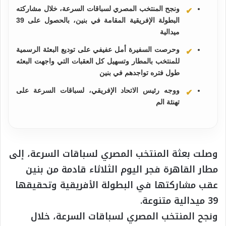
ونجح المنتخب المصري لسباقات السرعة، خلال مشاركته
البطولة الإفريقية المقامة في بنين، بالحصول على 39
ميدالية
وحرصت السفيرة أمل عفيفي على توديع البعثة الرسمية
للمنتخب بالمطار وتسهيل كل العقبات التي واجهت البعثه
طول فتره تواجدهم في بنين
ووجه رئيس الاتحاد الإفريقي، لسباقات السرعة على
تهنئة الم
وصلت بعثة المنتخب المصري لسباقات السرعة، إلى
مطار القاهرة فجر اليوم الثلاثاء قادمة من بنين
عقب مشاركتها في البطولة الأفريقية وتحقيقها
39 ميدالية متنوعة.
ونجح المنتخب المصري لسباقات السرعة، خلال