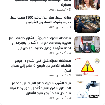
بالوزارة
7 أغسطس، 2026
وزارة العمل تعلن عن توفير 1100 فرصة عمل
جديدة بشركة النساجون الشرقيون
6 أغسطس، 2026
محافظة الجيزة: غلق جزئى لشارع جامعة الدول
العربية بتقاطعه مع شارع شهاب بالإتجاهين
لمدة ٣ أيام لتوصيل خطوط غاز طبيعى
6 أغسطس، 2026
محافظة الجيزة: غلق كلي بشارع ٢٦ يوليو
بالاتجاه القادم من كوبري ١٥ مايو إلى ميدان
لبنان
6 أغسطس، 2026
مياه الشرب بالجيزة: قطع المياه عن عدد من
المناطق بالهرم لتنفيذ أعمال تحويل خط مياه
متعارض مع مشروع مترو الأنفاق
6 أغسطس، 2026