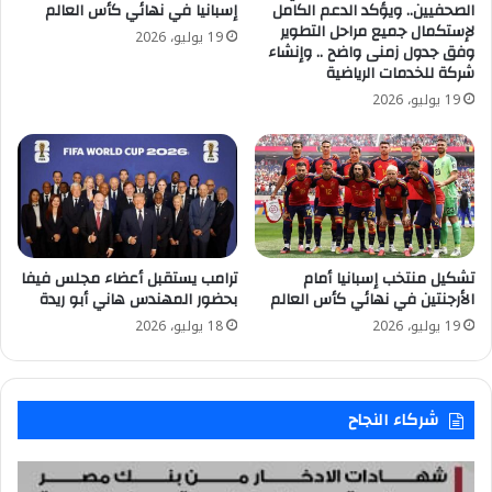
الصحفيين.. ويؤكد الدعم الكامل
إسبانيا في نهائي كأس العالم
لإستكمال جميع مراحل التطوير
19 يوليو، 2026
وفق جدول زمنى واضح .. وإنشاء
شركة للخدمات الرياضية
19 يوليو، 2026
تشكيل منتخب إسبانيا أمام
ترامب يستقبل أعضاء مجلس فيفا
الأرجنتين في نهائي كأس العالم
بحضور المهندس هاني أبو ريدة
19 يوليو، 2026
18 يوليو، 2026
شركاء النجاح