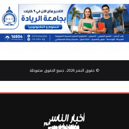
© حقوق النشر 2026، جميع الحقوق محفوظة