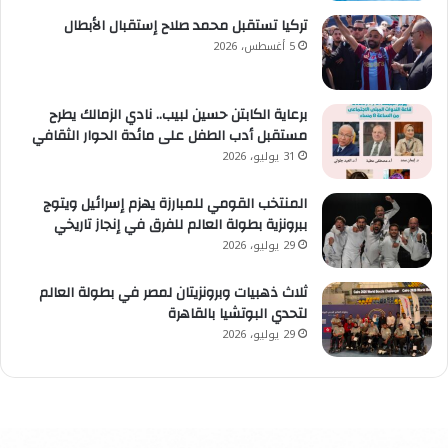
تركيا تستقبل محمد صلاح إستقبال الأبطال
5 أغسطس، 2026
برعاية الكابتن حسين لبيب.. نادي الزمالك يطرح
مستقبل أدب الطفل على مائدة الحوار الثقافي
31 يوليو، 2026
المنتخب القومي للمبارزة يهزم إسرائيل ويتوج
ببرونزية بطولة العالم للفرق في إنجاز تاريخي
29 يوليو، 2026
ثلاث ذهبيات وبرونزيتان لمصر في بطولة العالم
لتحدي البوتشيا بالقاهرة
29 يوليو، 2026