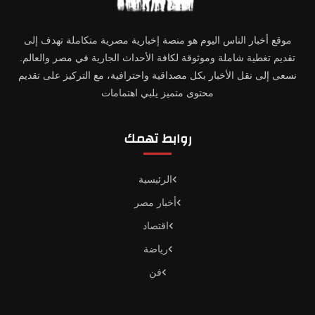
موقع أخبار الناس اليوم هو منصة إخبارية مصرية متكاملة تهدف إلى
تقديم تغطية شاملة وموثوقة لكافة الأحداث الجارية في مصر والعالم.
نسعى إلى نقل الأخبار بكل مصداقية واحترافية، مع التركيز على تقديم
محتوى متميز يلبي اهتمامات
روابط تهمك
الرئيسية
أخبار مصر
اقتصاد
رياضة
فن