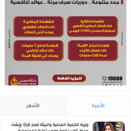
الأخيرة
الأشهر
وزيرة التنمية المحلية والبيئة تصدر قرارًا بإنشاء
وحدة “الإستدامة والمسئولية المجتمعية