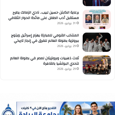
برعاية الكابتن حسين لبيب.. نادي الزمالك يطرح
مستقبل أدب الطفل على مائدة الحوار الثقافي
31 يوليو، 2026
المنتخب القومي للمبارزة يهزم إسرائيل ويتوج
ببرونزية بطولة العالم للفرق في إنجاز تاريخي
29 يوليو، 2026
ثلاث ذهبيات وبرونزيتان لمصر في بطولة العالم
لتحدي البوتشيا بالقاهرة
29 يوليو، 2026