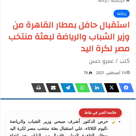
الرئيسية
/
رياضة
رياضة
استقبال حافل بمطار القاهرة من
وزير الشباب والرياضة لبعثة منتخب
مصر لكرة اليد
كتب / عمرو حسن
10 أغسطس، 2021
78
خلاصة الخبر في نقاط
حرص الدكتور أشرف صبحي وزير الشباب والرياضة
،اليوم الثلاثاء، علي استقبال بعثة منتخب مصر لكرة اليد
بمطار القاهرة الدولي قادمةً من اليابان بعد انتهاء