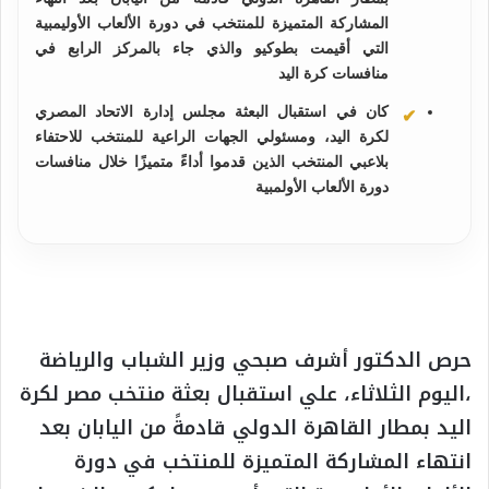
المشاركة المتميزة للمنتخب في دورة الألعاب الأوليمبية
التي أقيمت بطوكيو والذي جاء بالمركز الرابع في
منافسات كرة اليد
كان في استقبال البعثة مجلس إدارة الاتحاد المصري
لكرة اليد، ومسئولي الجهات الراعية للمنتخب للاحتفاء
بلاعبي المنتخب الذين قدموا أداءً متميزًا خلال منافسات
دورة الألعاب الأولمبية
حرص الدكتور أشرف صبحي وزير الشباب والرياضة
،اليوم الثلاثاء، علي استقبال بعثة منتخب مصر لكرة
اليد بمطار القاهرة الدولي قادمةً من اليابان بعد
انتهاء المشاركة المتميزة للمنتخب في دورة