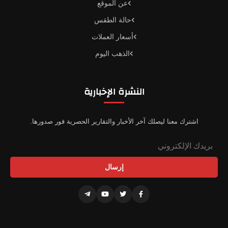
عن الموقع
حالة الطقس
أسعار العملات
الذهب اليوم
النشرة الإخبارية
اشترك معنا ليصلك آخر الأخبار والتقارير الحصرية فور صدورها.
إرسال