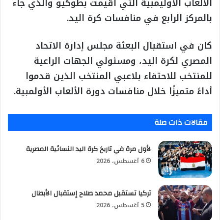
الألعاب الأوليمبية التي أقيمت بطوكيو والذي جاء
بالمركز الرابع في منافسات كرة اليد.
كان في استقبال البعثة مجلس إدارة الاتحاد
المصري لكرة اليد، ومسئولي الجهات الراعية
للمنتخب للاحتفاء بلاعبي المنتخب الذين قدموا
أداءً متميزًا خلال منافسات دورة الألعاب الأولمبية.
مقالات ذات صلة
لأول مرة في تاريخ كرة اليد النسائية المصرية
6 أغسطس، 2026
تركيا تستقبل محمد صلاح إستقبال الأبطال
5 أغسطس، 2026