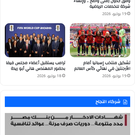
وفق جدول زمنى واضح .. وإنشاء
شركة للخدمات الرياضية
19 يوليو، 2026
تشكيل منتخب إسبانيا أمام
ترامب يستقبل أعضاء مجلس فيفا
الأرجنتين في نهائي كأس العالم
بحضور المهندس هاني أبو ريدة
19 يوليو، 2026
18 يوليو، 2026
شركاء النجاح