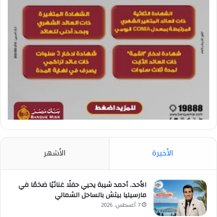
الأخيرة
الأشهر
الأحد.. أحمد شيبة يحيي حفلًا غنائيًا ضخمًا في
مارسيليا بيتش بالساحل الشمالي
7 أغسطس، 2026