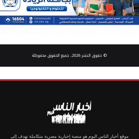
© حقوق النشر 2026، جميع الحقوق محفوظة
موقع أخبار الناس اليوم هو منصة إخبارية مصرية متكاملة تهدف إلى