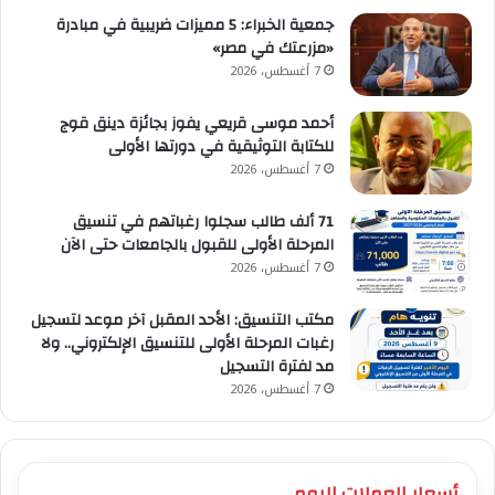
جمعية الخبراء: 5 مميزات ضريبية في مبادرة
«مزرعتك في مصر»
7 أغسطس، 2026
أحمد موسى قريعي يفوز بجائزة دينق قوج
للكتابة التوثيقية في دورتها الأولى
7 أغسطس، 2026
71 ألف طالب سجلوا رغباتهم في تنسيق
المرحلة الأولى للقبول بالجامعات حتى الآن
7 أغسطس، 2026
مكتب التنسيق: الأحد المقبل آخر موعد لتسجيل
رغبات المرحلة الأولى للتنسيق الإلكتروني.. ولا
مد لفترة التسجيل
7 أغسطس، 2026
أسعار العملات اليوم