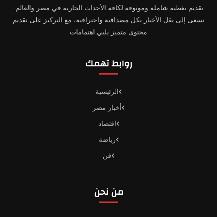
تقديم تغطية شاملة وموثوقة لكافة الأحداث الجارية في مصر والعالم.
نسعى إلى نقل الأخبار بكل مصداقية واحترافية، مع التركيز على تقديم
محتوى متميز يلبي اهتمامات
روابط تهمك
الرئيسية
أخبار مصر
اقتصاد
رياضة
فن
من نحن