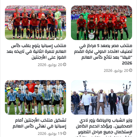
منتخب مصر يصعد 5 مراكز في
منتخب إسبانيا يتوج بلقب كأس
تصنيف الاتحاد الدولي لكرة القدم
العالم للمرة الثانية في تاريخه بعد
“فيفا” بعد نتائج كأس العالم
الفوز على الأرجنتين
2026
20 يوليو، 2026
20 يوليو، 2026
وزير الشباب والرياضة يزور نادي
تشكيل منتخب الأرجنتين أمام
الصحفيين.. ويؤكد الدعم الكامل
إسبانيا في نهائي كأس العالم
لإستكمال جميع مراحل التطوير
19 يوليو، 2026