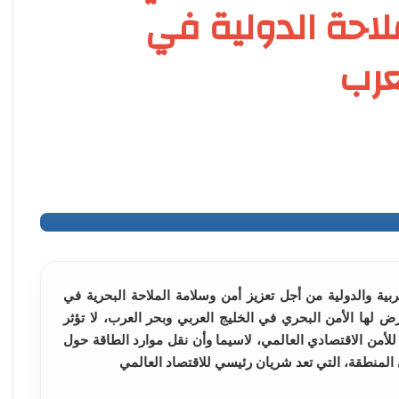
لاحة الدولية في
عرب
بية والدولية من أجل تعزيز أمن وسلامة الملاحة البحرية في
رض لها الأمن البحري في الخليج العربي وبحر العرب، لا تؤثر
للأمن الاقتصادي العالمي، لاسيما وأن نقل موارد الطاقة حول
المنطقة، التي تعد شريان رئيسي للاقتصاد العالمي