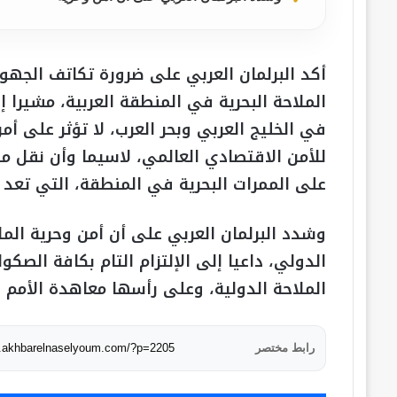
أكد البرلمان العربي على ضرورة تكاتف الجهود
الملاحة البحرية في المنطقة العربية، مشيرا 
في الخليج العربي وبحر العرب، لا تؤثر على أ
للأمن الاقتصادي العالمي، لاسيما وأن نقل م
على الممرات البحرية في المنطقة، التي تعد 
وشدد البرلمان العربي على أن أمن وحرية الملا
الدولي، داعيا إلى الإلتزام التام بكافة الصك
الملاحة الدولية، وعلى رأسها معاهدة الأمم المتح
رابط مختصر
w.akhbarelnaselyoum.com/?p=2205