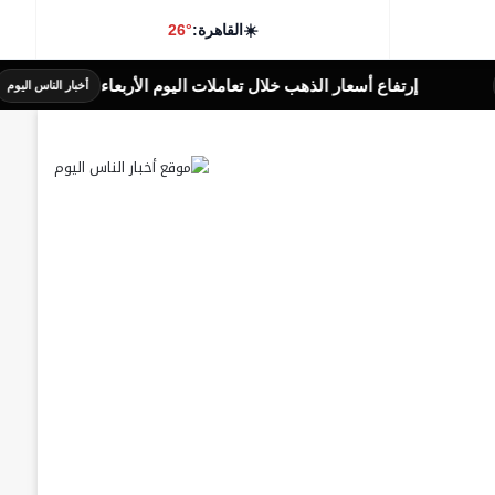
☀️
القاهرة:
26°
أسعار الذهب خلال تعاملات اليوم الأربعاء
الإحتياطى الد
أخبار الناس اليوم