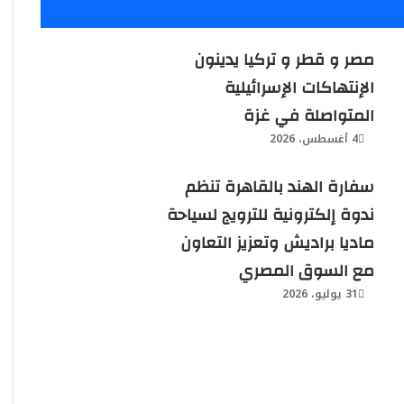
مصر و قطر و تركيا يدينون
الإنتهاكات الإسرائيلية
المتواصلة في غزة
4 أغسطس، 2026
سفارة الهند بالقاهرة تنظم
ندوة إلكترونية للترويج لسياحة
ماديا براديش وتعزيز التعاون
مع السوق المصري
31 يوليو، 2026