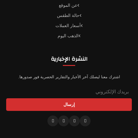
عن الموقع
حالة الطقس
أسعار العملات
الذهب اليوم
النشرة الإخبارية
اشترك معنا ليصلك آخر الأخبار والتقارير الحصرية فور صدورها.
إرسال