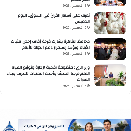
6 أغسطس، 2026
تعرف على أسعار الفراخ في السوق.. اليوم
الخميس
6 أغسطس، 2026
محافظ القاهرة يشارك فرحة زفاف إحدى فتيات
الأيتام ويؤكد إستمرار دعم الدولة للأيتام
6 أغسطس، 2026
وزير الري : منظومة رقمية لإدارة وتوزيع المياه
التكنولوجيا الحديثة وأحدث التقنيات للتدريب وبناء
القدرات
6 أغسطس، 2026