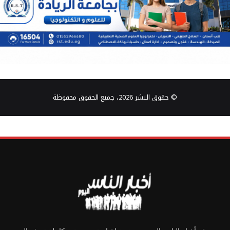
© حقوق النشر 2026، جميع الحقوق محفوظة