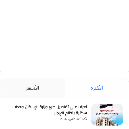
الأخيرة
الأشهر
تعرف على تفاصيل طرح وزارة الإسكان وحدات
سكنية بنظام الإيجار
6 أغسطس، 2026