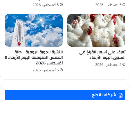
5 أغسطس، 2026
5 أغسطس، 2026
تعرف على أسعار الفراخ في
النشرة الجوية اليومية .. حالة
السوق..اليوم الأربعاء
الطقس المتوقعة اليوم الأربعاء 5
أغسطس 2026
5 أغسطس، 2026
5 أغسطس، 2026
شركاء النجاح