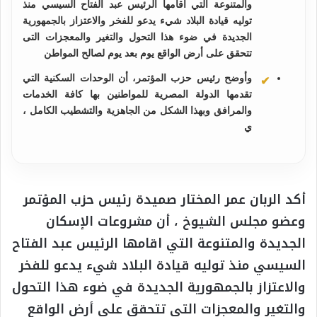
والمتنوعة التي اقامها الرئيس عبد الفتاح السيسي منذ
توليه قيادة البلاد شيء يدعو للفخر والاعتزاز بالجمهورية
الجديدة في ضوء هذا التحول والتغير والمعجزات التى
تتحقق على أرض الواقع يوم بعد يوم لصالح المواطن
وأوضح رئيس حزب المؤتمر، أن الوحدات السكنية التي
تقدمها الدولة المصرية للمواطنين بها كافة الخدمات
والمرافق وبهذا الشكل من الجاهزية والتشطيب الكامل ،
ي
أكد الربان عمر المختار صميدة رئيس حزب المؤتمر
وعضو مجلس الشيوخ ، أن مشروعات الإسكان
الجديدة والمتنوعة التي اقامها الرئيس عبد الفتاح
السيسي منذ توليه قيادة البلاد شيء يدعو للفخر
والاعتزاز بالجمهورية الجديدة في ضوء هذا التحول
والتغير والمعجزات التى تتحقق على أرض الواقع