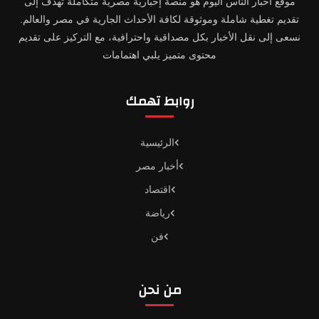
موقع أخبار الناس اليوم هو منصة إخبارية مصرية متكاملة تهدف إلى
تقديم تغطية شاملة وموثوقة لكافة الأحداث الجارية في مصر والعالم.
نسعى إلى نقل الأخبار بكل مصداقية واحترافية، مع التركيز على تقديم
محتوى متميز يلبي اهتمامات
روابط تهمك
الرئيسية
أخبار مصر
اقتصاد
رياضة
فن
من نحن