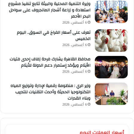
وزيرة التنمية المحلية والبيئة تتابع تنفيذ مشروع
استعادة و زراعة أشجار المانجروف على سواحل
البحر الأحمر
6 أغسطس، 2026
تعرف على أسعار الفراخ في السوق.. اليوم
الخميس
6 أغسطس، 2026
محافظ القاهرة يشارك فرحة زفاف إحدى فتيات
الأيتام ويؤكد إستمرار دعم الدولة للأيتام
6 أغسطس، 2026
وزير الري : منظومة رقمية لإدارة وتوزيع المياه
التكنولوجيا الحديثة وأحدث التقنيات للتدريب
وبناء القدرات
6 أغسطس، 2026
أسعار العملات اليوم