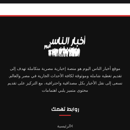
موقع أخبار الناس اليوم هو منصة إخبارية مصرية متكاملة تهدف إلى
تقديم تغطية شاملة وموثوقة لكافة الأحداث الجارية في مصر والعالم.
نسعى إلى نقل الأخبار بكل مصداقية واحترافية، مع التركيز على تقديم
محتوى متميز يلبي اهتمامات
روابط تهمك
الرئيسية