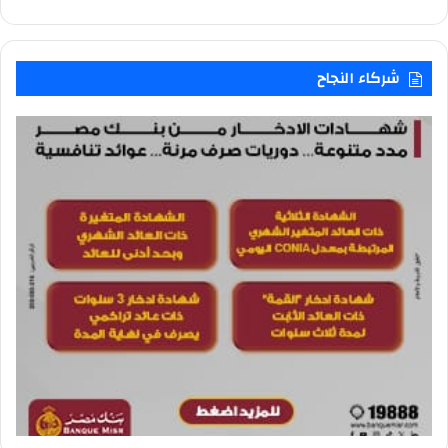
شركاء النجاح