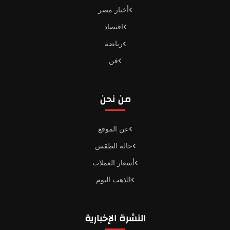
أخبار مصر
اقتصاد
رياضة
فن
من نحن
عن الموقع
حالة الطقس
أسعار العملات
الذهب اليوم
النشرة الإخبارية