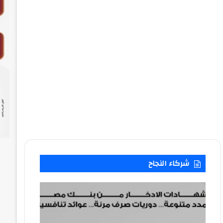
شركاء النجاح