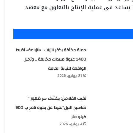
ما يساعد فى عملية الإنتاج بالتعاون مع معهد
حملة مكثفة بكفر الزيات.. «الزراعة» تضبط
1400 عبوة مبيدات مخالفة .. وتحيل
الواقعة للنيابة العامة
21 يوليو، 2026
نقيب الفلاحين: يكشف سر ظهور ”
تماسيح النيل”بعيدا عن بحيرة ناصر ب 900
كيلو متر
4 يوليو، 2026