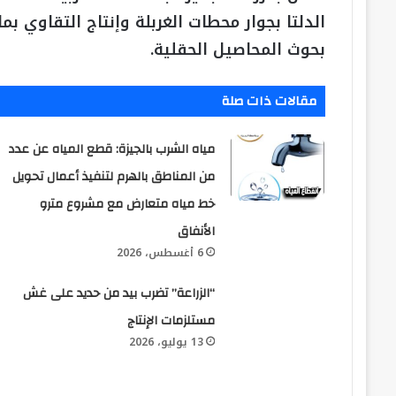
الدلتا بجوار محطات الغربلة وإنتاج التقاوي ب
بحوث المحاصيل الحقلية.
مقالات ذات صلة
مياه الشرب بالجيزة: قطع المياه عن عدد
من المناطق بالهرم لتنفيذ أعمال تحويل
خط مياه متعارض مع مشروع مترو
الأنفاق
6 أغسطس، 2026
“الزراعة” تضرب بيد من حديد على غش
مستلزمات الإنتاج
13 يوليو، 2026