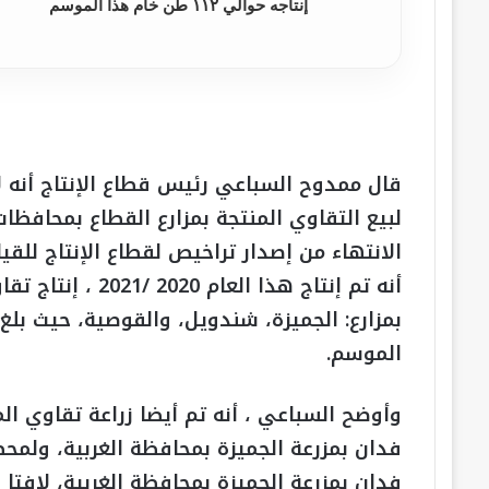
إنتاجه حوالي ١١٢ طن خام هذا الموسم
قال ممدوح السباعي رئيس قطاع الإنتاج أنه لأ
لبيع التقاوي المنتجة بمزارع القطاع بمحافظات:
الانتهاء من إصدار تراخيص لقطاع الإنتاج للقيا
الموسم.
فدان بمزرعة الجميزة بمحافظة الغربية، لافت