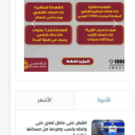
الأخيرة
الأشهر
القبض على عاطل تعدى على
والدته بالسب وطردها من مسكنها