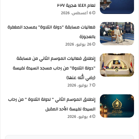
لعام ١٤٤٨ هجرية ٢٠٢٧
6 أغسطس، 2026
فعاليات مسابقة “دولة التلاوة” بمسجد المغفرة
بالعجوزة
26 يوليو، 2026
إنطلاق فعاليات الموسم الثاني من مسابقة
“دولة التلاوة” من رحاب مسجد السيدة نفيسة
(رضي الله عنها)
7 يوليو، 2026
إنطلاق الموسم الثاني ” لدولة التلاوة ” من رحاب
السيدة نفيسة الأحد المقبل
4 يوليو، 2026