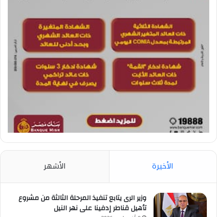
الأخيرة
الأشهر
وزير الرى يتابع تنفيذ المرحلة الثالثة من مشروع
تأهيل قناطر إدفينا على نهر النيل