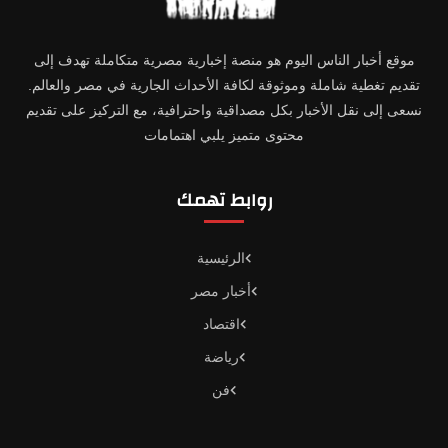
موقع أخبار الناس اليوم هو منصة إخبارية مصرية متكاملة تهدف إلى
تقديم تغطية شاملة وموثوقة لكافة الأحداث الجارية في مصر والعالم.
نسعى إلى نقل الأخبار بكل مصداقية واحترافية، مع التركيز على تقديم
محتوى متميز يلبي اهتمامات
روابط تهمك
الرئيسية
أخبار مصر
اقتصاد
رياضة
فن