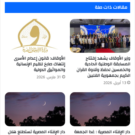
مقالات ذات صلة
وزير الأوقاف يشهد إفتتاح
الأوقاف: قانون إعدام الأسرى
المسابقة الوطنية الحادية
إنتهاك صارخ للقيم الإنسانية
والخمسين لحفظ وتلاوة القرآن
والمواثيق الدولية
الكريم بجمهورية الفلبين
31 مارس، 2026
13 أبريل، 2026
دار الإفتاء المصرية : غدا الجمعة
دار الإفتاء المصرية تستطلع هلال