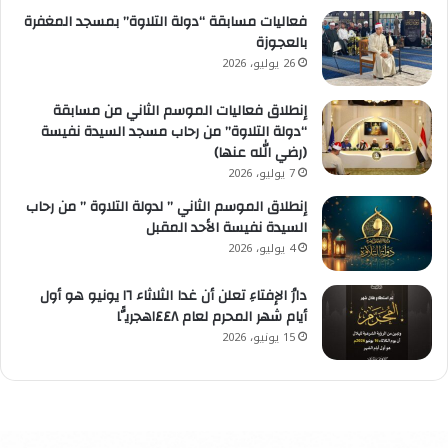
فعاليات مسابقة “دولة التلاوة” بمسجد المغفرة
بالعجوزة
26 يوليو، 2026
إنطلاق فعاليات الموسم الثاني من مسابقة
“دولة التلاوة” من رحاب مسجد السيدة نفيسة
(رضي الله عنها)
7 يوليو، 2026
إنطلاق الموسم الثاني ” لدولة التلاوة ” من رحاب
السيدة نفيسة الأحد المقبل
4 يوليو، 2026
دارُ الإفتاءِ تعلن أن غدا الثلاثاء ١٦ يونيو هو أول
أيام شهر المحرم لعام ١٤٤٨هجريًّا
15 يونيو، 2026