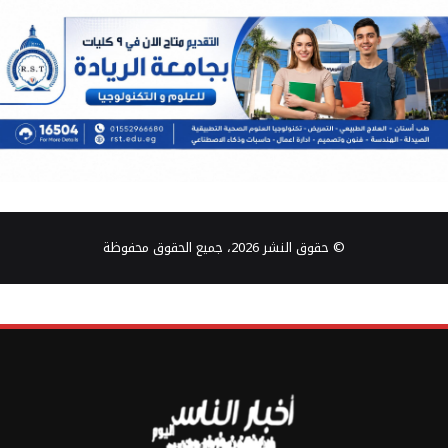
© حقوق النشر 2026، جميع الحقوق محفوظة