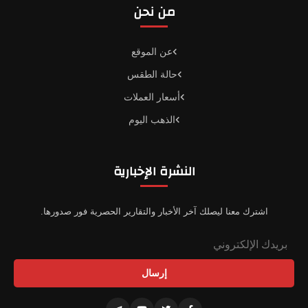
من نحن
عن الموقع
حالة الطقس
أسعار العملات
الذهب اليوم
النشرة الإخبارية
اشترك معنا ليصلك آخر الأخبار والتقارير الحصرية فور صدورها.
إرسال