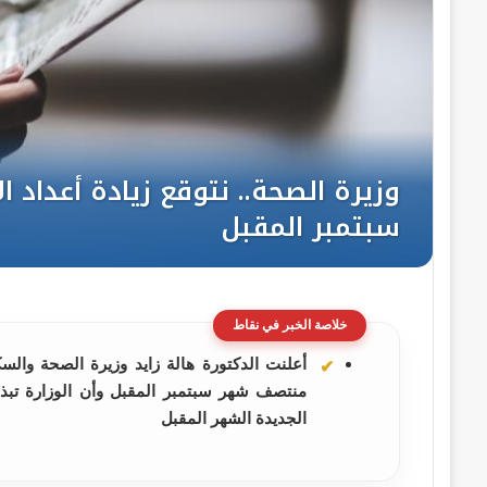
خلاصة الخبر في نقاط
أعلنت الدكتورة هالة زايد وزيرة الصحة والسك
منتصف شهر سبتمبر المقبل وأن الوزارة تبذل
الجديدة الشهر المقبل