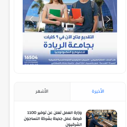
الأخيرة
الأشهر
وزارة العمل تعلن عن توفير 1100
فرصة عمل جديدة بشركة النساجون
الشرقيون