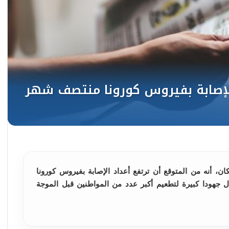
ان، أنه من المتوقع أن ترتفع أعداد الإصابة بفيروس كورونا
 جهودا كبيرة لتطعيم أكبر عدد من المواطنين قبل الموجة