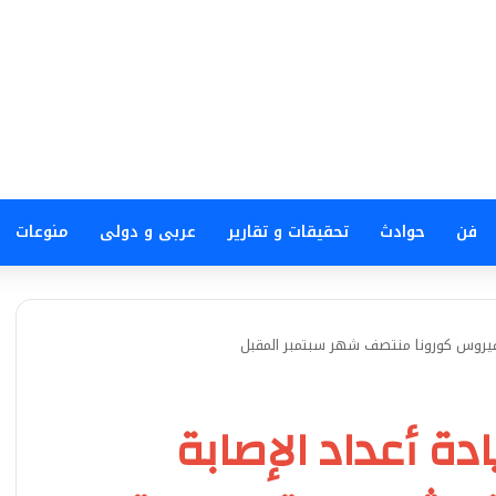
فن
حوادث
تحقيقات و تقارير
عربى و دولى
منوعات
ة بفيروس كورونا منتصف شهر سبتمبر المقبل
ادة أعداد الإصابة