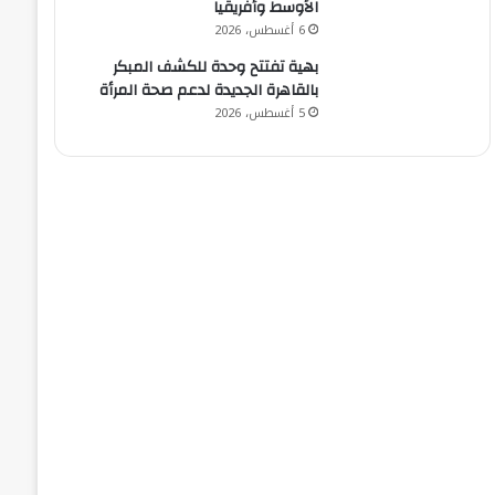
الأوسط وأفريقيا
6 أغسطس، 2026
بهية تفتتح وحدة للكشف المبكر
بالقاهرة الجديدة لدعم صحة المرأة
5 أغسطس، 2026