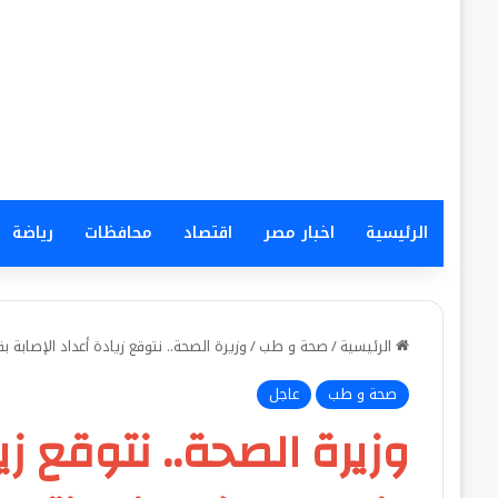
الرئيسية
اخبار مصر
اقتصاد
محافظات
رياضة
الرئيسية
/
صحة و طب
/
وزيرة الصحة.. نتوقع زيادة أعداد الإصاب
صحة و طب
عاجل
وزيرة الصحة.. نتوقع زي