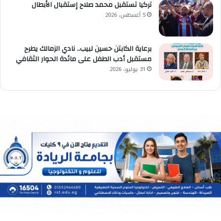
تركيا تستقبل محمد صلاح إستقبال الأبطال
5 أغسطس، 2026
برعاية الكابتن حسين لبيب.. نادي الزمالك يطرح
مستقبل أدب الطفل على مائدة الحوار الثقافي
31 يوليو، 2026