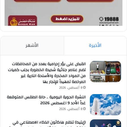
الأخيرة
الأشهر
القبض على بؤر إجرامية بعدد من المحافظات
تضم عناصر جنائية شديدة الخطورة بجلب كميات
من المواد المخدرة والأسلحة النارية غير
المرخصة تمهيداً للإتجار بها
8 أغسطس، 2026
النشرة الجوية اليومية .. حالة الطقس المتوقعة
غداً الأحد 9 اغسطس 2026
8 أغسطس، 2026
(إيتيدا) تنظم هاكاثون الذكاء الاصطناعي في