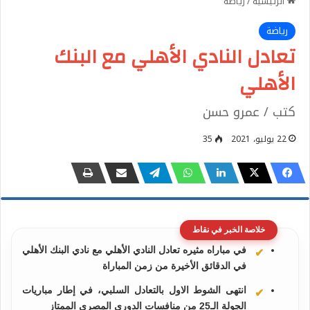
الرئيسية
/
رياضة
رياضة
تعادل النادي الأهلي مع البنك
الأهلي
كتب / عمرو حسن
22 يوليو، 2021
35
خلاصة الخبر في نقاط
في مباراه مثيره تعادل النادي الأهلي مع نادي البنك الأهلي
في الدقائق الأخيرة من زمن المباراة
انتهى الشوط الاول بالتعادل السلبي، في إطار مباريات
الجولة الـ25 من منافسات الدوري المصري الممتاز