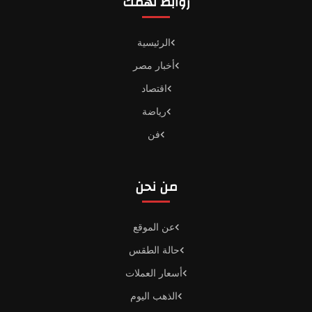
روابط تهمك
الرئيسية
أخبار مصر
اقتصاد
رياضة
فن
من نحن
عن الموقع
حالة الطقس
أسعار العملات
الذهب اليوم