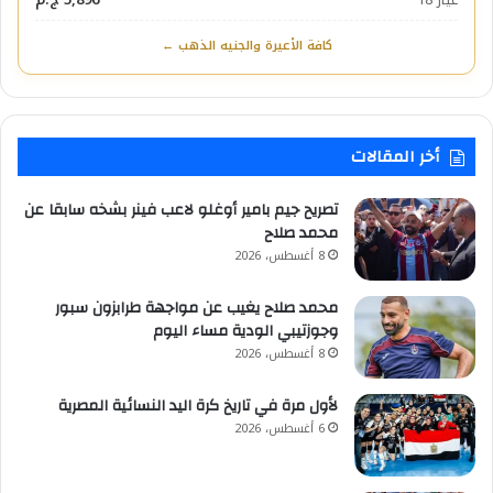
كافة الأعيرة والجنيه الذهب ←
أخر المقالات
تصريح جيم بامير أوغلو لاعب فينر بشخه سابقا عن
محمد صلاح
8 أغسطس، 2026
محمد صلاح يغيب عن مواجهة طرابزون سبور
وجوزتيبي الودية مساء اليوم
8 أغسطس، 2026
لأول مرة في تاريخ كرة اليد النسائية المصرية
6 أغسطس، 2026