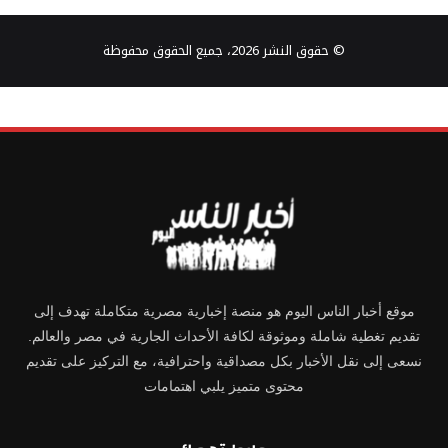
© حقوق النشر 2026، جميع الحقوق محفوظة
موقع أخبار الناس اليوم هو منصة إخبارية مصرية متكاملة تهدف إلى
تقديم تغطية شاملة وموثوقة لكافة الأحداث الجارية في مصر والعالم.
نسعى إلى نقل الأخبار بكل مصداقية واحترافية، مع التركيز على تقديم
محتوى متميز يلبي اهتمامات