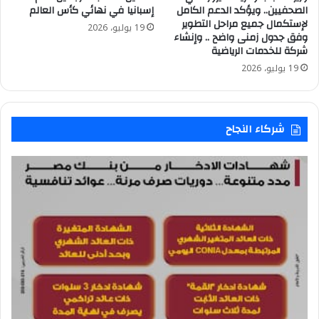
الصحفيين.. ويؤكد الدعم الكامل
إسبانيا في نهائي كأس العالم
لإستكمال جميع مراحل التطوير
19 يوليو، 2026
وفق جدول زمنى واضح .. وإنشاء
شركة للخدمات الرياضية
19 يوليو، 2026
شركاء النجاح