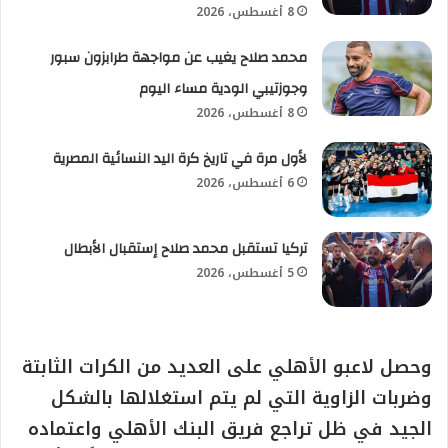
8 أغسطس، 2026
محمد صلاح يغيب عن مواجهة طرابزون سبور
وجوزتيبي الودية مساء اليوم
8 أغسطس، 2026
لأول مرة في تاريخ كرة اليد النسائية المصرية
6 أغسطس، 2026
تركيا تستقبل محمد صلاح إستقبال الأبطال
5 أغسطس، 2026
وحصل لاعبو الأهلي على العديد من الكرات الثابتة
وضربات الزاوية التي لم يتم استغلالها بالشكل
الجيد في ظل تراجع فريق البنك الأهلي واعتماده