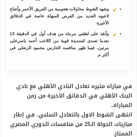
وشهد الشوط محاولات هجومية من الفريق الأحمر وأضاع
لاعبوه العديد من الفرص السهلة خاصة في الدقائق
الأخيرة
وأنقذ على لطفي مرماه من هدف أول في الدقيقة 13
بعدما تصدى لتسديدة قوية من اللاعب أحمد ياسرعلى
مرتين، فيما ظهر منافسه الحارس محمود الزنفلي في
أكثر م
في مباراه مثيره تعادل النادي الأهلي مع نادي
البنك الأهلي في الدقائق الأخيرة من زمن
المباراة..
انتهى الشوط الاول بالتعادل السلبي، في إطار
مباريات الجولة الـ25 من منافسات الدوري المصري
الممتاز.