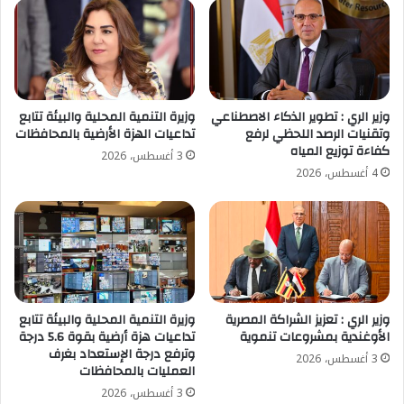
وزير الري : تطوير الذكاء الاصطناعي
وزيرة التنمية المحلية والبيئة تتابع
وتقنيات الرصد اللحظي لرفع
تداعيات الهزة الأرضية بالمحافظات
كفاءة توزيع المياه
3 أغسطس، 2026
4 أغسطس، 2026
وزير الري : تعزيز الشراكة المصرية
وزيرة التنمية المحلية والبيئة تتابع
الأوغندية بمشروعات تنموية
تداعيات هزة أرضية بقوة 5.6 درجة
وترفع درجة الإستعداد بغرف
3 أغسطس، 2026
العمليات بالمحافظات
3 أغسطس، 2026