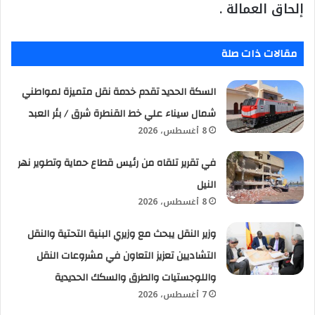
إلحاق العمالة .
مقالات ذات صلة
السكة الحديد تقدم خدمة نقل متميزة لمواطني
شمال سيناء علي خط القنطرة شرق / بئر العبد
8 أغسطس، 2026
في تقرير تلقاه من رئيس قطاع حماية وتطوير نهر
النيل
8 أغسطس، 2026
وزير النقل يبحث مع وزيري البنية التحتية والنقل
التشاديين تعزيز التعاون في مشروعات النقل
واللوجستيات والطرق والسكك الحديدية
7 أغسطس، 2026