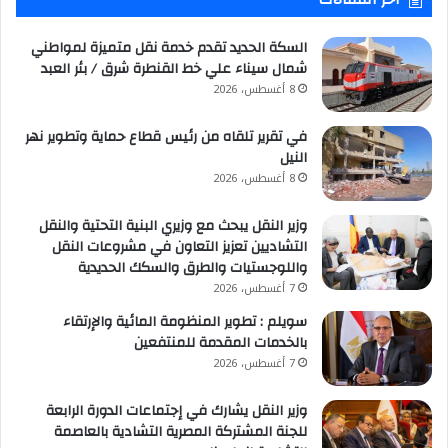
السكة الحديد تقدم خدمة نقل متميزة لمواطني
شمال سيناء علي خط القنطرة شرق / بئر العبد
8 أغسطس، 2026
في تقرير تلقاه من رئيس قطاع حماية وتطوير نهر
النيل
8 أغسطس، 2026
وزير النقل يبحث مع وزيري البنية التحتية والنقل
التشاديين تعزيز التعاون في مشروعات النقل
واللوجستيات والطرق والسكك الحديدية
7 أغسطس، 2026
سويلم : تطوير المنظومة المائية والإرتقاء
بالخدمات المقدمة للمنتفعين
7 أغسطس، 2026
وزير النقل يشارك في إجتماعات الدورة الرابعة
للجنة المشتركة المصرية التشادية بالعاصمة