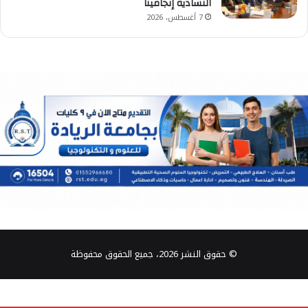
التشادية إنجامينا
7 أغسطس، 2026
© حقوق النشر 2026، جميع الحقوق محفوظة