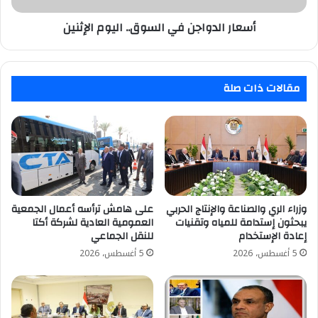
أسعار الدواجن في السوق.. اليوم الإثنين
مقالات ذات صلة
وزراء الري والصناعة والإنتاج الحربي
على هامش ترأسه أعمال الجمعية
يبحثون إستدامة للمياه وتقنيات
العمومية العادية لشركة أكتا
إعادة الإستخدام
للنقل الجماعي
5 أغسطس، 2026
5 أغسطس، 2026