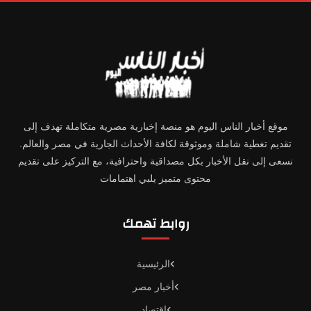
موقع أخبار الناس اليوم هو منصة إخبارية مصرية متكاملة تهدف إلى
تقديم تغطية شاملة وموثوقة لكافة الأحداث الجارية في مصر والعالم.
نسعى إلى نقل الأخبار بكل مصداقية واحترافية، مع التركيز على تقديم
محتوى متميز يلبي اهتمامات
روابط تهمك
الرئيسية
أخبار مصر
اقتصاد