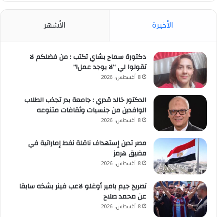
الأخيرة
الأشهر
دكتورة سماح بشاي تكتب : من فضلكم لا
تقولوا لي “لا يوجد عمل!”
8 أغسطس، 2026
الدكتور خالد قدري : جامعة بدر تجذب الطلاب
الوافدين من جنسيات وثقافات متنوعه
8 أغسطس، 2026
مصر تدين إستهداف ناقلة نفط إماراتية في
مضيق هرمز
8 أغسطس، 2026
تصريح جيم بامير أوغلو لاعب فينر بشخه سابقا
عن محمد صلاح
8 أغسطس، 2026