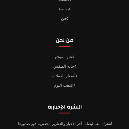
رياضة
فن
من نحن
عن الموقع
حالة الطقس
أسعار العملات
الذهب اليوم
النشرة الإخبارية
اشترك معنا ليصلك آخر الأخبار والتقارير الحصرية فور صدورها.