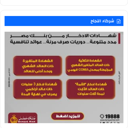
شركاء النجاح