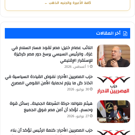
كافة الأعيرة والجنيه الذهب ←
أخر المقالات
النائب عصام خليل: مصر تقود مسار السلام في
غزة.. والرئيس السيسي يرسخ دور مصر كركيزة
للإستقرار الإقليمي
1 أغسطس، 2026
حزب المصريين الأحرار: نفوض القيادة السياسية في
اتخاذ كل ما يلزم لحماية الأمن القومي المصري
30 يوليو، 2026
هيثم طواله: حركة الشرطة الجديدة.. رسائل قوة
وحسم.. تؤكد أن أمن مصر فوق الجميع
27 يوليو، 2026
حزب المصريين الأحرار: كلمة الرئيس تؤكد أن بناء