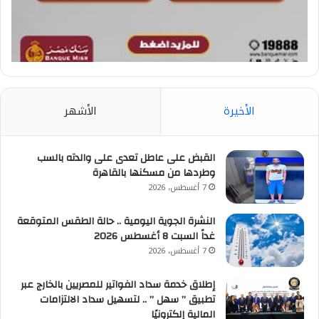
الأخيرة
الأشهر
القبض على عاطل تعدى على والدته بالسب
وطردها من مسكنها بالقاهرة
7 أغسطس، 2026
النشرة الجوية اليومية .. حالة الطقس المتوقعة
غداً السبت 8 أغسطس 2026
7 أغسطس، 2026
إطلاق خدمة سداد الفواتير للمصريين بالخارج عبر
تطبيق ” سهل ” .. لتسهيل سداد الالتزامات
المالية إلكترونيًا