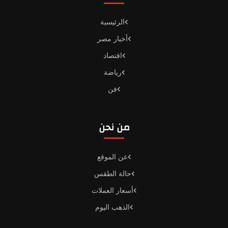
الرئيسية
أخبار مصر
اقتصاد
رياضة
فن
من نحن
عن الموقع
حالة الطقس
أسعار العملات
الذهب اليوم