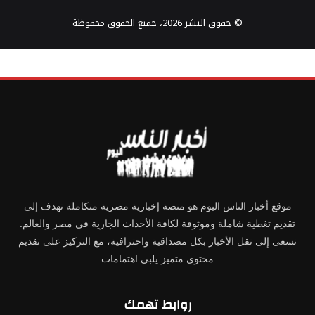
© حقوق النشر 2026، جميع الحقوق محفوظة
موقع أخبار الناس اليوم هو منصة إخبارية مصرية متكاملة تهدف إلى
تقديم تغطية شاملة وموثوقة لكافة الأحداث الجارية في مصر والعالم.
نسعى إلى نقل الأخبار بكل مصداقية واحترافية، مع التركيز على تقديم
محتوى متميز يلبي اهتمامات
روابط تهمك