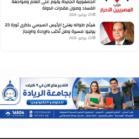
الجمهورية الجديدة يقوم على العلم ومواجهة
الفساد وصون مقدرات الدولة
23 يوليو، 2026
هيثم طواله يهنئ الرئيس السيسي بذكرى ثورة 23
يوليو: مسيرة وطن تُكتب بالإرادة والإنجاز
22 يوليو، 2026