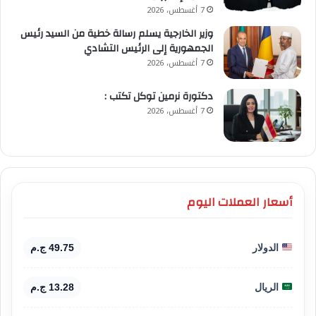
7 أغسطس، 2026
وزير الخارجية يسلم رسالة خطية من السيد رئيس
الجمهورية إلى الرئيس التشادي
7 أغسطس، 2026
​دكتورة نرمين توكل تكتب :
7 أغسطس، 2026
أسعار العملات اليوم
الدولار
49.75 ج.م
الريال
13.28 ج.م