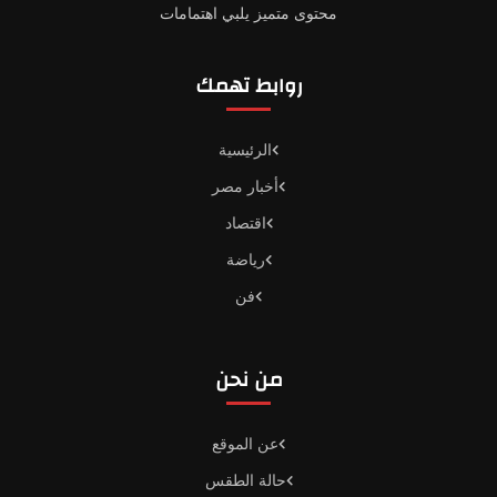
محتوى متميز يلبي اهتمامات
روابط تهمك
الرئيسية
أخبار مصر
اقتصاد
رياضة
فن
من نحن
عن الموقع
حالة الطقس