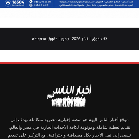
© حقوق النشر 2026، جميع الحقوق محفوظة
موقع أخبار الناس اليوم هو منصة إخبارية مصرية متكاملة تهدف إلى
تقديم تغطية شاملة وموثوقة لكافة الأحداث الجارية في مصر والعالم.
نسعى إلى نقل الأخبار بكل مصداقية واحترافية، مع التركيز على تقديم