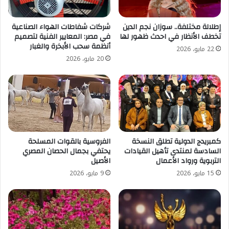
إطلالة مختلفة.. سوزان نجم الدين
شركات شفاطات الهواء الصناعية
تخطف الأنظار في احدث ظهور لها
في مصر: المعايير الفنية لتصميم
أنظمة سحب الأبخرة والغبار
22 مايو، 2026
20 مايو، 2026
كمبريدج الدولية تطلق النسخة
الفروسية بالقوات المسلحة
السادسة لمنتدى تأهيل القيادات
يحتفي بجمال الحصان المصري
التربوية ورواد الأعمال
الأصيل
15 مايو، 2026
9 مايو، 2026