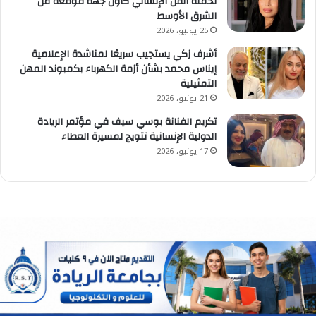
لحملة الفن الإنساني كأول جهة موقّعة من
الشرق الأوسط
25 يونيو، 2026
أشرف زكي يستجيب سريعًا لمناشدة الإعلامية
إيناس محمد بشأن أزمة الكهرباء بكمبوند المهن
التمثيلية
21 يونيو، 2026
تكريم الفنانة بوسي سيف في مؤتمر الريادة
الدولية الإنسانية تتويج لمسيرة العطاء
17 يونيو، 2026