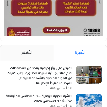
الأخيرة
الأشهر
القبض على بؤر إجرامية بعدد من المحافظات
تضم عناصر جنائية شديدة الخطورة بجلب كميات
من المواد المخدرة والأسلحة النارية غير
المرخصة تمهيداً للإتجار بها
8 أغسطس، 2026
النشرة الجوية اليومية .. حالة الطقس المتوقعة
غداً الأحد 9 اغسطس 2026
8 أغسطس، 2026