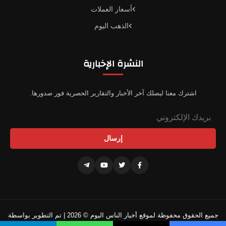
أسعار العملات
الذهب اليوم
النشرة الإخبارية
اشترك معنا ليصلك آخر الأخبار والتقارير الحصرية فور صدورها.
إرسال
جميع الحقوق محفوظة لموقع أخبار الناس اليوم © 2026 | تم التطوير بواسطة
فريقنا التقني