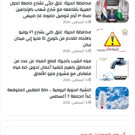
محافظة الجيزة: غلق جزئى لشارع جامعة الدول
العربية بتقاطعه مع شارع شهاب بالإتجاهين
لمدة ٣ أيام لتوصيل خطوط غاز طبيعى
6 أغسطس، 2026
محافظة الجيزة: غلق كلي بشارع ٢٦ يوليو
بالاتجاه القادم من كوبري ١٥ مايو إلى ميدان
لبنان
6 أغسطس، 2026
مياه الشرب بالجيزة: قطع المياه عن عدد من
المناطق بالهرم لتنفيذ أعمال تحويل خط مياه
متعارض مع مشروع مترو الأنفاق
6 أغسطس، 2026
النشرة الجوية اليومية .. حالة الطقس المتوقعة
غداً الجمعة 7 أغسطس
6 أغسطس، 2026