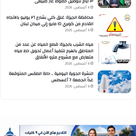
٣ أيام لتوصيل خطوط غاز طبيعى
6 أغسطس، 2026
محافظة الجيزة: غلق كلي بشارع ٢٦ يوليو بالاتجاه
القادم من كوبري ١٥ مايو إلى ميدان لبنان
6 أغسطس، 2026
مياه الشرب بالجيزة: قطع المياه عن عدد من
المناطق بالهرم لتنفيذ أعمال تحويل خط مياه
متعارض مع مشروع مترو الأنفاق
6 أغسطس، 2026
النشرة الجوية اليومية .. حالة الطقس المتوقعة
غداً الجمعة 7 أغسطس
6 أغسطس، 2026