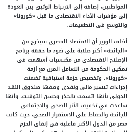
المواطنين، إضافة إلى الارتباط الوثيق بين العودة
إلى مؤشرات الأداء الاقتصادى ما قبل «كورونا»
والتوسع فى التطعيمات.
أضاف الوزير أن الاقتصاد المصرى سيخرج من
«الجائحة» أكثر صلابة على ضوء ما حققه برنامج
الإصلاح الاقتصادى من مكتسبات أسهمت فى
تمكين الحكومة من التعامل المرن مع أزمة
«كورونا»، وتخصيص حزمة استباقية تضمنت
إجراءات تيسير مالى ونقدى وصفها صندوق النقد
الدولى بأنها اتسمت بالحذر وحسن التوقيت، وأنها
ساعدت في تخفيف الأثر الصحى والاجتماعى
للجائحة والحفاظ على الاستقرار الصحى، حيث كانت
مصر من الدول الأكثر فاعلية فى إنفاق الحزم