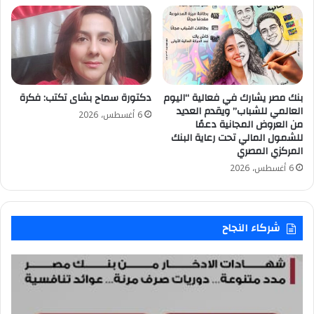
بنك مصر يشارك في فعالية “اليوم
دكتورة سماح بشاى تكتب: فكرة
العالمي للشباب” ويقدم العديد
6 أغسطس، 2026
من العروض المجانية دعمًا
للشمول المالي تحت رعاية البنك
المركزي المصري
6 أغسطس، 2026
شركاء النجاح