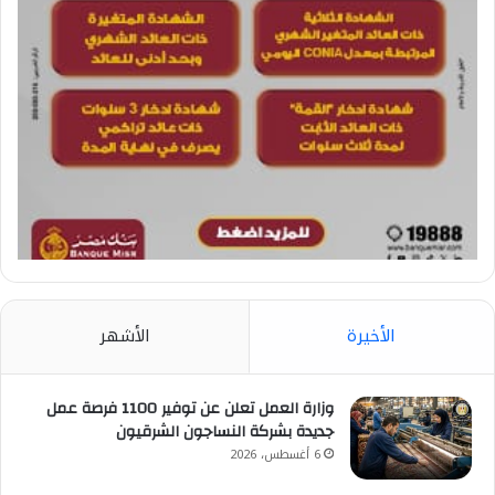
الأخيرة
الأشهر
وزارة العمل تعلن عن توفير 1100 فرصة عمل
جديدة بشركة النساجون الشرقيون
6 أغسطس، 2026