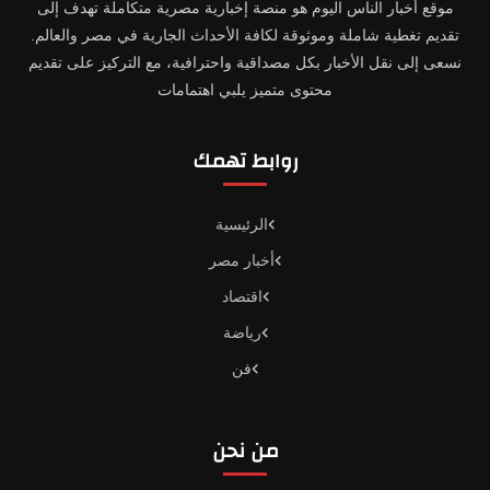
موقع أخبار الناس اليوم هو منصة إخبارية مصرية متكاملة تهدف إلى
تقديم تغطية شاملة وموثوقة لكافة الأحداث الجارية في مصر والعالم.
نسعى إلى نقل الأخبار بكل مصداقية واحترافية، مع التركيز على تقديم
محتوى متميز يلبي اهتمامات
روابط تهمك
الرئيسية
أخبار مصر
اقتصاد
رياضة
فن
من نحن