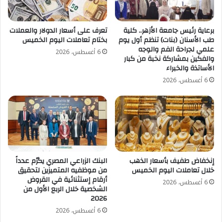
برعاية رئيس جامعة الأزهر.. كلية
تعرف على أسعار الدولار والعملات
طب الأسنان (بنات) تنظم أول يوم
بختام تعاملات اليوم الخميس
علمي لجراحة الفم والوجه
6 أغسطس، 2026
والفكين بمشاركة نخبة من كبار
الأساتذة والخبراء
6 أغسطس، 2026
إنخفاض طفيف بأسعار الذهب
البنك الزراعي المصري يكرّم عدداً
خلال تعاملات اليوم الخميس
من موظفيه المتميزين لتحقيق
أرقام إستثنائية في القروض
6 أغسطس، 2026
الشخصية خلال الربع الأول من
2026
6 أغسطس، 2026