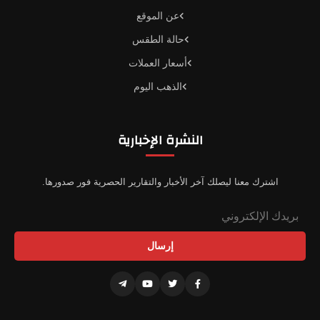
عن الموقع
حالة الطقس
أسعار العملات
الذهب اليوم
النشرة الإخبارية
اشترك معنا ليصلك آخر الأخبار والتقارير الحصرية فور صدورها.
إرسال