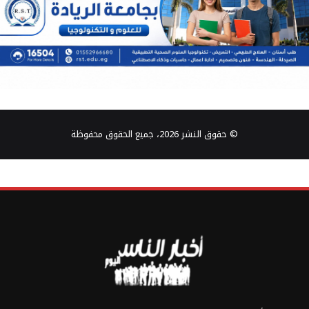
© حقوق النشر 2026، جميع الحقوق محفوظة