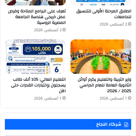
انطلاق المرحلة الأولى للتنسيق
تعرف على البرامج المتاحة وفرص
للجامعات
عمل خريجى هندسة الجامعة
المصرية الروسية
2 أغسطس، 2026
2 أغسطس، 2026
وزير التربية والتعليم يكرم أوائل
التعليم العالي: 105 ألف طالب
الثانوية العامة للعام الدراسي
يسجلون بإختبارات القدرات حتى
2025 / 2026
الآن
1 أغسطس، 2026
1 أغسطس، 2026
شركاء النجاح