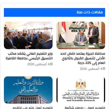
Gift”
هدية
استثنائية
مقالات ذات صلة
محافظ الجيزة يعتمد خفض الحد
وزير التعليم العالي يتفقد مكتب
الأدنى لتنسيق القبول بالثانوي
التنسيق الرئيسي بجامعة القاهرة
العام إلى 225 درجة
4 أغسطس، 2026
4 أغسطس، 2026
التعليم العالي: اخطاء شائعة
التعليم تعلن فتح باب التقدم