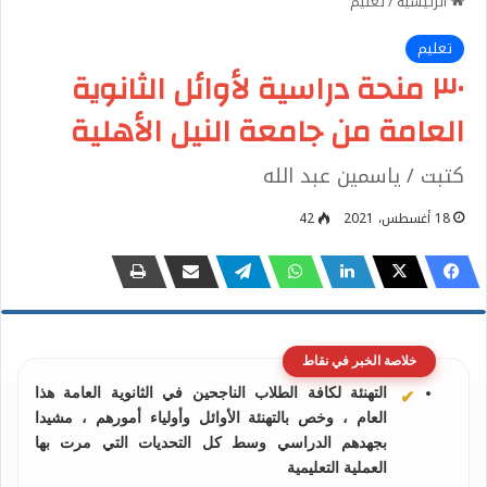
الرئيسية
/
تعليم
تعليم
٣٠ منحة دراسية لأوائل الثانوية
العامة من جامعة النيل الأهلية
كتبت / ياسمين عبد الله
18 أغسطس، 2021
42
خلاصة الخبر في نقاط
التهنئة لكافة الطلاب الناجحين في الثانوية العامة هذا
العام ، وخص بالتهنئة الأوائل وأولياء أمورهم ، مشيدا
بجهدهم الدراسي وسط كل التحديات التي مرت بها
العملية التعليمية