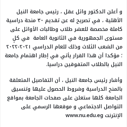
و أعلن الدكتور وائل عقل ، رئيس جامعة النيل
الأهلية ، في تصريح له عن تقديم ٣٠ منحة دراسية
كاملة مخصصة للعشر طلاب وطالبات الأوائل على
مستوى الجمهورية في الثانوية العامة في كلٍ
من الشعب الثلاث وذلك للعام الدراسي ٢٠٢١-٢٠٢٢
؛ مؤكدا أن هذا القرار يأتي في إطار اهتمام جامعة
النيل بالطلاب المتفوقين دراسيا.
وأشار رئيس جامعة النيل ، أن التفاصيل المتعلقة
بالمنح الدراسية وشروط الحصول عليها وتنسيق
الجامعة كلها ستعلن على صفحات الجامعة بمواقع
التواصل الاجتماعي و موقعها الرسمي على
الإنترنت www.nu.edu.eg