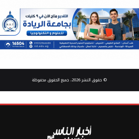
© حقوق النشر 2026، جميع الحقوق محفوظة