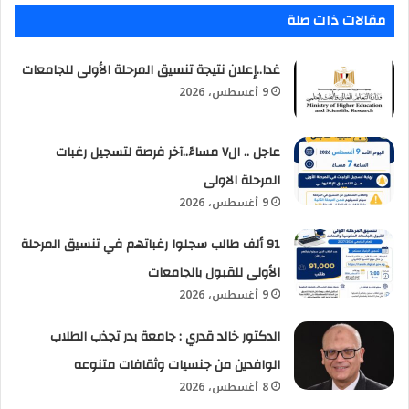
مقالات ذات صلة
غدا..إعلان نتيجة تنسيق المرحلة الأولى للجامعات
9 أغسطس، 2026
عاجل .. ال٧ مساءً..آخر فرصة لتسجيل رغبات
المرحلة الاولى
9 أغسطس، 2026
91 ألف طالب سجلوا رغباتهم في تنسيق المرحلة
الأولى للقبول بالجامعات
9 أغسطس، 2026
الدكتور خالد قدري : جامعة بدر تجذب الطلاب
الوافدين من جنسيات وثقافات متنوعه
8 أغسطس، 2026