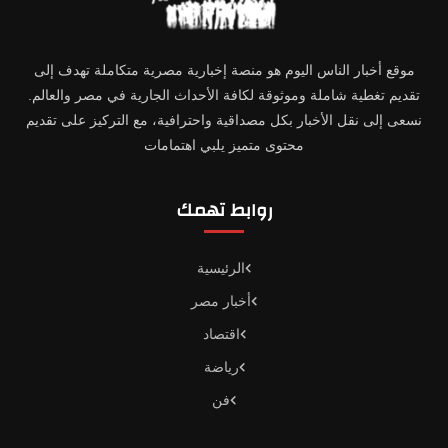
موقع أخبار الناس اليوم هو منصة إخبارية مصرية متكاملة تهدف إلى
تقديم تغطية شاملة وموثوقة لكافة الأحداث الجارية في مصر والعالم.
نسعى إلى نقل الأخبار بكل مصداقية واحترافية، مع التركيز على تقديم
محتوى متميز يلبي اهتمامات
روابط تهمك
الرئيسية
أخبار مصر
اقتصاد
رياضة
فن