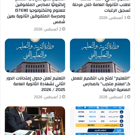
لطلاب الثانوية العامة خلال مرحلة
إلكترونيًا لمدارس المتفوقين
تسجيل الرغبات
للعلوم والتكنولوجيا (STEM)
ومدرسة المتفوقين الثانوية بعين
3 أغسطس، 2026
شمس
2 أغسطس، 2026
“التعليم” تفتح باب التقديم للعمل
التعليم تعلن جدول إمتحانات الدور
كـ”معلم متدرب” بالمدارس
الثاني لشهادة الثانوية العامة
المصرية اليابانية
2025 / 2026
2 أغسطس، 2026
2 أغسطس، 2026