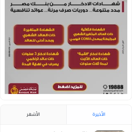
الأخيرة
الأشهر