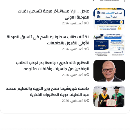
عاجل .. ال٧ مساءً..آخر فرصة لتسجيل رغبات
المرحلة الاولى
9 أغسطس، 2026
91 ألف طالب سجلوا رغباتهم في تنسيق المرحلة
الأولى للقبول بالجامعات
9 أغسطس، 2026
الدكتور خالد قدري : جامعة بدر تجذب الطلاب
الوافدين من جنسيات وثقافات متنوعه
8 أغسطس، 2026
جامعة هيروشيما تمنح وزير التربية والتعليم محمد
عبد اللطيف درجة الدكتوراه الفخرية
8 أغسطس، 2026