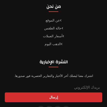
من نحن
عن الموقع
حالة الطقس
أسعار العملات
الذهب اليوم
النشرة الإخبارية
اشترك معنا ليصلك آخر الأخبار والتقارير الحصرية فور صدورها.
إرسال