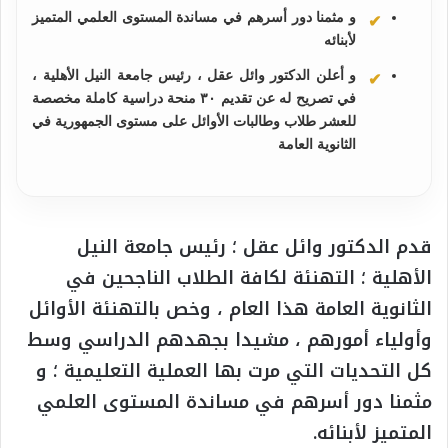
و مثمنا دور أسرهم في مساندة المستوى العلمي المتميز
لأبنائه
و أعلن الدكتور وائل عقل ، رئيس جامعة النيل الأهلية ،
في تصريح له عن تقديم ٣٠ منحة دراسية كاملة مخصصة
للعشر طلاب وطالبات الأوائل على مستوى الجمهورية في
الثانوية العامة
قدم الدكتور وائل عقل ؛ رئيس جامعة النيل
الأهلية ؛ التهنئة لكافة الطلاب الناجحين في
الثانوية العامة هذا العام ، وخص بالتهنئة الأوائل
وأولياء أمورهم ، مشيدا بجهدهم الدراسي وسط
كل التحديات التي مرت بها العملية التعليمية ؛ و
مثمنا دور أسرهم في مساندة المستوى العلمي
المتميز لأبنائه.