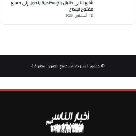
شارع النبي دانيال بالإسكندرية يتحول إلى مسرح
مفتوح للإبداع
4 أغسطس، 2026
© حقوق النشر 2026، جميع الحقوق محفوظة