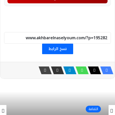
نسخ الرابط
الثقافة
2 أغسطس، 2026