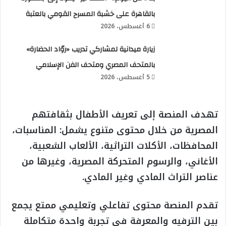
بالقاهرة على خشبة المسرح القومي بالعتبة
6 أغسطس، 2026
زيارة ميدانية لمشاركي تدريب «روّاد الحضارة»
بالمتحف المصري ومتحف الفن الإسلامي
5 أغسطس، 2026
تهدف المنصة إلى تعريف الأطفال بثقافتهم
المصرية من خلال محتوى متنوع يشمل: المناسبات،
المحافظات، الأكلات التراثية، الألعاب الشعبية،
الأغاني، والرسوم المتحركة المصرية، وغيرها من
عناصر التراث المادي وغير المادي.
تقدم المنصة محتوى تفاعلي وتعليمي ممتع يجمع
بين الترفيه والمعرفة في تجربة واحدة متكاملة