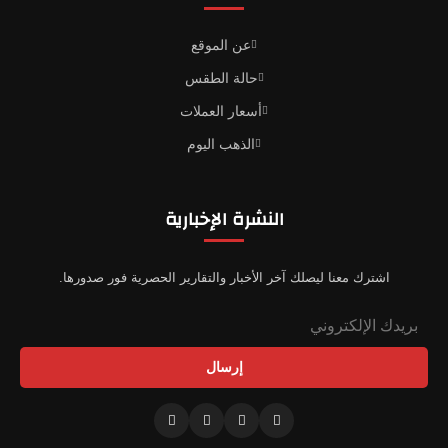
عن الموقع
حالة الطقس
أسعار العملات
الذهب اليوم
النشرة الإخبارية
اشترك معنا ليصلك آخر الأخبار والتقارير الحصرية فور صدورها.
إرسال