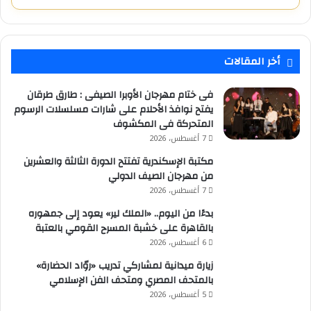
أخر المقالات
فى ختام مهرجان الأوبرا الصيفى : طارق طرقان
يفتح نوافذ الأحلام على شارات مسلسلات الرسوم
المتحركة فى المكشوف
7 أغسطس، 2026
مكتبة الإسكندرية تفتتح الدورة الثالثة والعشرين
من مهرجان الصيف الدولي
7 أغسطس، 2026
بدءًا من اليوم.. «الملك لير» يعود إلى جمهوره
بالقاهرة على خشبة المسرح القومي بالعتبة
6 أغسطس، 2026
زيارة ميدانية لمشاركي تدريب «روّاد الحضارة»
بالمتحف المصري ومتحف الفن الإسلامي
5 أغسطس، 2026