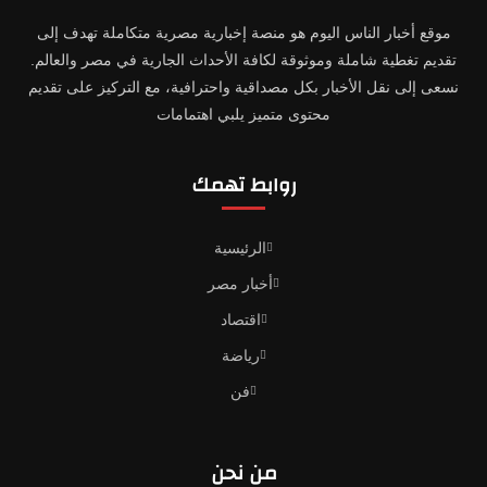
موقع أخبار الناس اليوم هو منصة إخبارية مصرية متكاملة تهدف إلى
تقديم تغطية شاملة وموثوقة لكافة الأحداث الجارية في مصر والعالم.
نسعى إلى نقل الأخبار بكل مصداقية واحترافية، مع التركيز على تقديم
محتوى متميز يلبي اهتمامات
روابط تهمك
الرئيسية
أخبار مصر
اقتصاد
رياضة
فن
من نحن