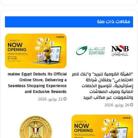
الجديد.
مقالات ذات صلة
“الهيئة القومية للبريد” و”بنك ناصر
realme Egypt Debuts Its Official
الاجتماعي” يطلقان شراكة
Online Store, Delivering a
إستراتيجية.. لتوسيع الخدمات
Seamless Shopping Experience
المالية وصرف المعاشات
and Exclusive Rewards
والتمويلات عبر مكاتب البريد
22 يوليو، 2026
26 يوليو، 2026