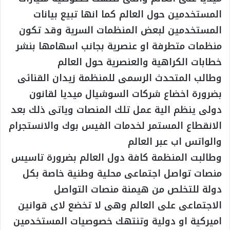
المستخدمين حول العالم كما انها تبيع بيانات
المستخدمين لبعض المنظمات السرية وقد تكون
منظمات متطرفة او عنصرية بجانب اسهامها بنشر
خطابات الكراهية والعنصرية حول العالم
وطالب المتحدث الرسمى للمنظمة زيدان القنائى
بضرورة اخضاع شركات السوشيال ميديا لقانون
دولى ينظم الية عمل تلك المنصات وياتى ذلك بعد
الانقطاع المستمر لخدمات الفيس بوك والانستجرام
والواتس اب عبر العالم
وطالبت المنظمة كافة دول العالم بضرورة تاسيس
منصات تواصل اجتماعى محلية وطنية خاصة بكل
دولة للتخلص من هيمنة منصات التواصل
الاجتماعى على العالم وهى لا تخضع لاى قوانين
اميركية او دولية وتنتهك خصوصيات المستخدمين