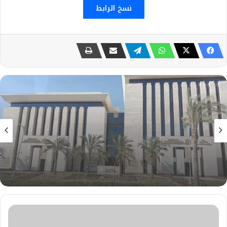
نسخ الرابط
تكنولوجيا
31 يوليو، 2026
إنتخاب مصر رئيسًا لفريقي عمل حوكمة الذكاء
الاصطناعي، والحوسبة الكمية باللجنة العربية
الدائمة للذكاء الاصطناعي والتكنولوجيات
جامعة
عين