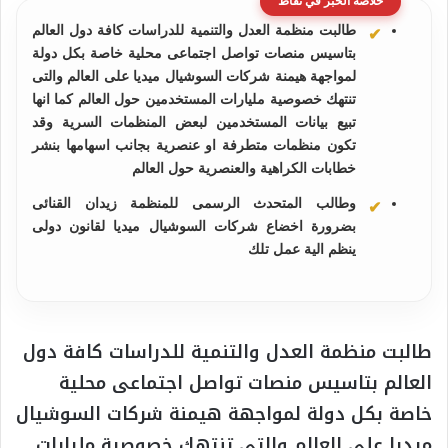
خلاصة الخبر في نقاط
طالبت منظمة العدل والتنمية للدراسات كافة دول العالم
بتاسيس منصات تواصل اجتماعى محلية خاصة بكل دولة
لمواجهة هيمنة شركات السوشيال ميديا على العالم والتى
تنتهك خصوصية مليارات المستخدمين حول العالم كما انها
تبيع بيانات المستخدمين لبعض المنظمات السرية وقد
تكون منظمات متطرفة او عنصرية بجانب اسهامها بنشر
خطابات الكراهية والعنصرية حول العالم
وطالب المتحدث الرسمى للمنظمة زيدان القنائى
بضرورة اخضاع شركات السوشيال ميديا لقانون دولى
ينظم الية عمل تلك
طالبت منظمة العدل والتنمية للدراسات كافة دول
العالم بتاسيس منصات تواصل اجتماعى محلية
خاصة بكل دولة لمواجهة هيمنة شركات السوشيال
ميديا على العالم والتى تنتهك خصوصية مليارات