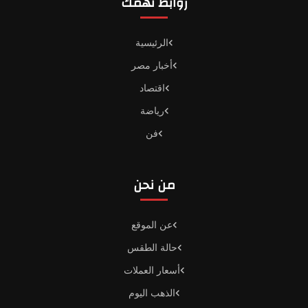
روابط تهمك
الرئيسية
أخبار مصر
اقتصاد
رياضة
فن
من نحن
عن الموقع
حالة الطقس
أسعار العملات
الذهب اليوم