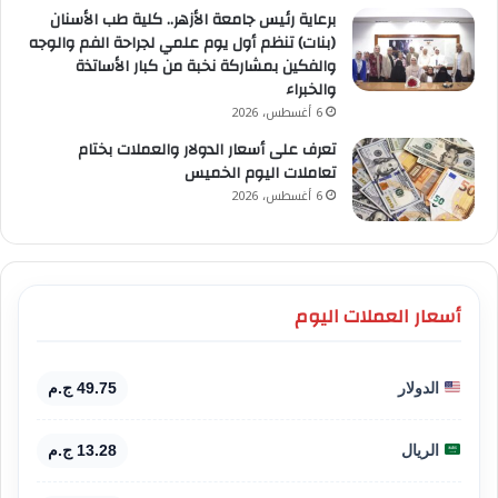
برعاية رئيس جامعة الأزهر.. كلية طب الأسنان
(بنات) تنظم أول يوم علمي لجراحة الفم والوجه
والفكين بمشاركة نخبة من كبار الأساتذة
والخبراء
6 أغسطس، 2026
تعرف على أسعار الدولار والعملات بختام
تعاملات اليوم الخميس
6 أغسطس، 2026
أسعار العملات اليوم
الدولار
49.75 ج.م
الريال
13.28 ج.م