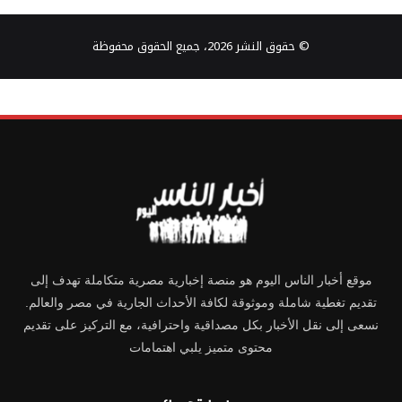
© حقوق النشر 2026، جميع الحقوق محفوظة
موقع أخبار الناس اليوم هو منصة إخبارية مصرية متكاملة تهدف إلى
تقديم تغطية شاملة وموثوقة لكافة الأحداث الجارية في مصر والعالم.
نسعى إلى نقل الأخبار بكل مصداقية واحترافية، مع التركيز على تقديم
محتوى متميز يلبي اهتمامات