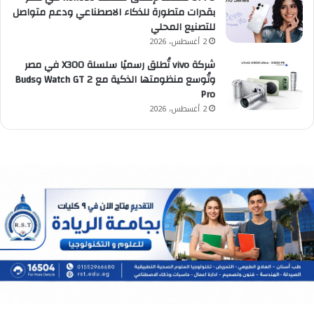
بقدرات متطورة للذكاء الاصطناعي ودعم متواصل
للتصنيع المحلي
2 أغسطس، 2026
شركة vivo تُطلق رسميًا سلسلة X300 في مصر
وتُوسع منظومتها الذكية مع Watch GT 2 وBuds
Pro
2 أغسطس، 2026