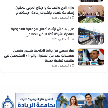
وزراء الري والصناعة والإنتاج الحربي يبحثون
إستدامة للمياه وتقنيات إعادة الإستخدام
5 أغسطس، 2026
على هامش ترأسه أعمال الجمعية العمومية
العادية لشركة أكتا للنقل الجماعي
5 أغسطس، 2026
قرار رسمي من وزارة الخارجية بتعيين وتعديل
مسميات عدد من السفراء والوزراء المفوضين في
مناصب قيادية جديدة
5 أغسطس، 2026