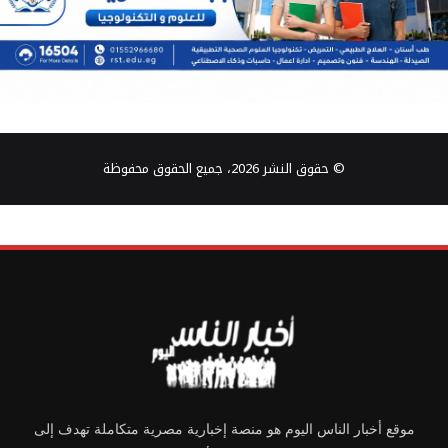
© حقوق النشر 2026، جميع الحقوق محفوظة
موقع أخبار الناس اليوم هو منصة إخبارية مصرية متكاملة تهدف إلى