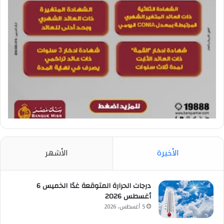
الأخيرة
الأشهر
درجات الحرارة المتوقعة غدًا الخميس 6
أغسطس 2026
5 أغسطس، 2026