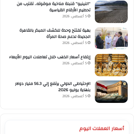
“النينيو” قنبلة مناخية موقوته.. تقترب من
تحطيم الأرقام القياسية
5 أغسطس، 2026
بهية تفتتح وحدة للكشف المبكر بالقاهرة
الجديدة لدعم صحة المرأة
5 أغسطس، 2026
إرتفاع أسعار الذهب خلال تعاملات اليوم الأربعاء
5 أغسطس، 2026
الإحتياطى الدولي يرتفع إلي 56.3 مليار دولار
بنهاية يوليو 2026
5 أغسطس، 2026
أسعار العملات اليوم