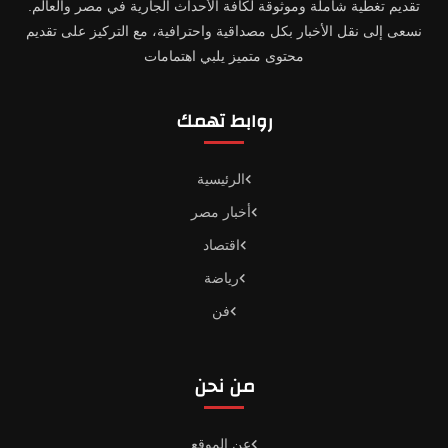
تقديم تغطية شاملة وموثوقة لكافة الأحداث الجارية في مصر والعالم.
نسعى إلى نقل الأخبار بكل مصداقية واحترافية، مع التركيز على تقديم
محتوى متميز يلبي اهتمامات
روابط تهمك
الرئيسية
أخبار مصر
اقتصاد
رياضة
فن
من نحن
عن الموقع