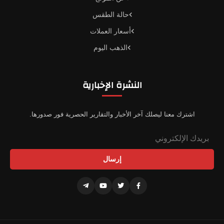
حالة الطقس
أسعار العملات
الذهب اليوم
النشرة الإخبارية
اشترك معنا ليصلك آخر الأخبار والتقارير الحصرية فور صدورها.
إرسال