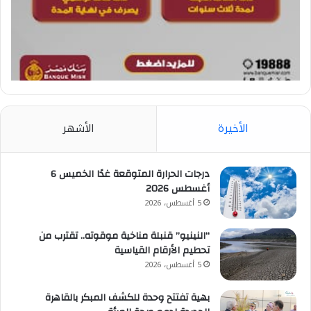
الأخيرة
الأشهر
درجات الحرارة المتوقعة غدًا الخميس 6
أغسطس 2026
5 أغسطس، 2026
“النينيو” قنبلة مناخية موقوته.. تقترب من
تحطيم الأرقام القياسية
5 أغسطس، 2026
بهية تفتتح وحدة للكشف المبكر بالقاهرة