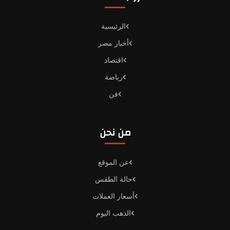
الرئيسية
أخبار مصر
اقتصاد
رياضة
فن
من نحن
عن الموقع
حالة الطقس
أسعار العملات
الذهب اليوم