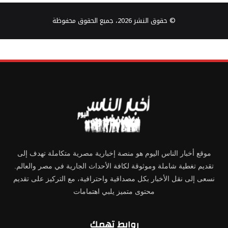
© حقوق النشر 2026، جميع الحقوق محفوظة
موقع أخبار الناس اليوم هو منصة إخبارية مصرية متكاملة تهدف إلى
تقديم تغطية شاملة وموثوقة لكافة الأحداث الجارية في مصر والعالم.
نسعى إلى نقل الأخبار بكل مصداقية واحترافية، مع التركيز على تقديم
محتوى متميز يلبي اهتمامات
روابط تهمك