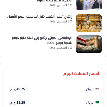
الجديدة لدعم صحة المرأة
5 أغسطس، 2026
إرتفاع أسعار الذهب خلال تعاملات اليوم الأربعاء
5 أغسطس، 2026
الإحتياطى الدولي يرتفع إلي 56.3 مليار دولار
بنهاية يوليو 2026
5 أغسطس، 2026
أسعار العملات اليوم
الدولار
49.75 ج.م
الريال
13.28 ج.م