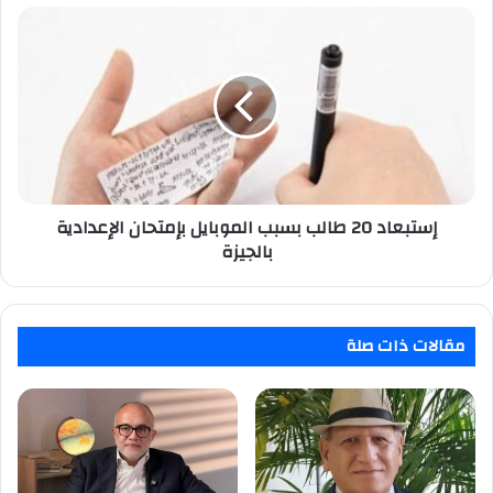
إستبعاد
20
طالب
بسبب
الموبايل
بإمتحان
الإعدادية
بالجيزة
إستبعاد 20 طالب بسبب الموبايل بإمتحان الإعدادية
بالجيزة
مقالات ذات صلة