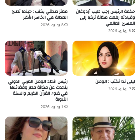
حكمة الرئيس رجب طيب أردوغان
معتز صدقي يكتب : حينما تصبح
وقيادته رفعت مكانة تركيا إلى
العدالة هي الخاسر الأكبر
المسرح العالمي
8 يوليو، 2026
8 يوليو، 2026
ليلى ندا تكتب : الوطن
رئيس اتحاد الوطن العربي الدولي
يتحدث عن مكانة مصر وفضائلها
7 يوليو، 2026
في ضوء القراّن الكريم والسنة
النبوية
1 يوليو، 2026