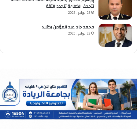
تتحدث الكفاءة تتجدد الثقة
28 يوليو، 2026
محمد جاد عبد المؤمن يكتب:
28 يوليو، 2026