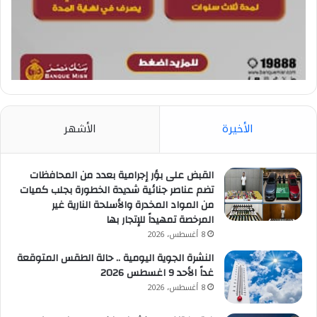
الأخيرة
الأشهر
القبض على بؤر إجرامية بعدد من المحافظات
تضم عناصر جنائية شديدة الخطورة بجلب كميات
من المواد المخدرة والأسلحة النارية غير
المرخصة تمهيداً للإتجار بها
8 أغسطس، 2026
النشرة الجوية اليومية .. حالة الطقس المتوقعة
غداً الأحد 9 اغسطس 2026
8 أغسطس، 2026