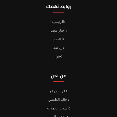
روابط تهمك
الرئيسية
أخبار مصر
اقتصاد
رياضة
فن
من نحن
عن الموقع
حالة الطقس
أسعار العملات
الذهب اليوم