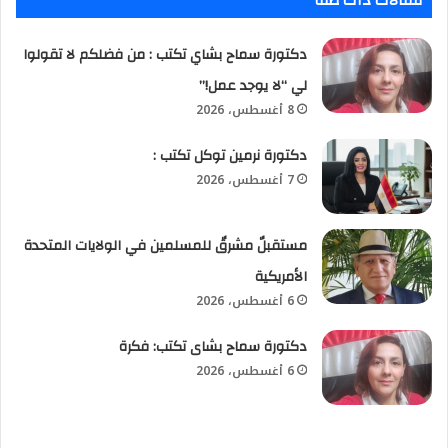
مقالات ذات صلة
دكتورة سماح بشاي تكتب : من فضلكم لا تقولوا
لي “لا يوجد عمل!”
8 أغسطس، 2026
​دكتورة نرمين توكل تكتب :
7 أغسطس، 2026
مستقبلٌ مشرقٌ للمسلمين في الولايات المتحدة
الأمريكية
6 أغسطس، 2026
دكتورة سماح بشاى تكتب: فكرة
6 أغسطس، 2026