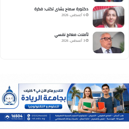
دكتورة سماح بشاى تكتب: فكرة
6 أغسطس، 2026
تأملات معالج نفسي
3 أغسطس، 2026