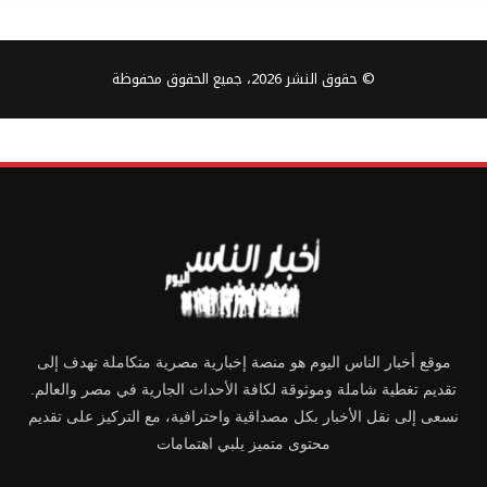
© حقوق النشر 2026، جميع الحقوق محفوظة
موقع أخبار الناس اليوم هو منصة إخبارية مصرية متكاملة تهدف إلى
تقديم تغطية شاملة وموثوقة لكافة الأحداث الجارية في مصر والعالم.
نسعى إلى نقل الأخبار بكل مصداقية واحترافية، مع التركيز على تقديم
محتوى متميز يلبي اهتمامات