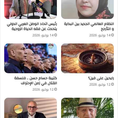
النظام العالمي الجديد بين البداية
رئيس اتحاد الوطن العربي الدولي
و التأرجح
يتحدث عن فقه الحياة الزوجية
14 يوليو، 2026
14 يوليو، 2026
رايحين على فين؟
كتيبة حسام حسن .. فلسفة
القتال في زمن الإحتراف
12 يوليو، 2026
12 يوليو، 2026