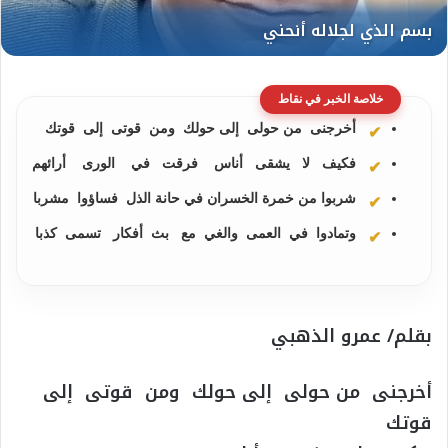
خلاصة الخبر في نقاط
أخرجنى من حولى إلى حولك ومن قوتى إلى قوتك
فكيف لا يشقى أناس فرقت في الورى أرائهم
شربوا من خمرة الخسران في حانة الذل فساؤوا مشربا
وتمادوا في العمى والغي مع بث أفكار تسمى كذبا
بقلم/ عمرو الذهبي
أخرجنى من حولى إلى حولك ومن قوتى إلى
قوتك